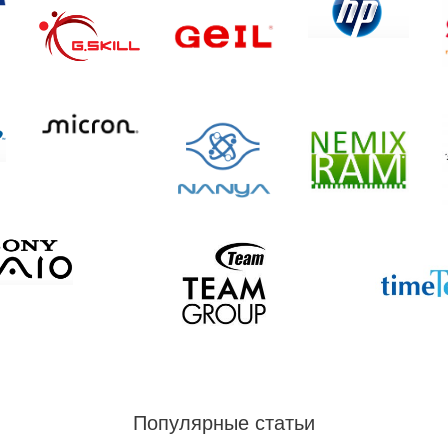
Популярные статьи