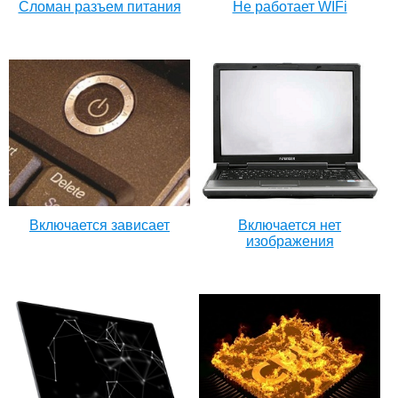
Сломан разъем питания
Не работает WIFi
Включается зависает
Включается нет
изображения