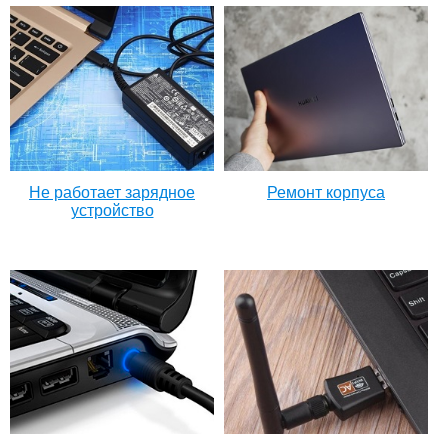
Не работает зарядное
Ремонт корпуса
устройство