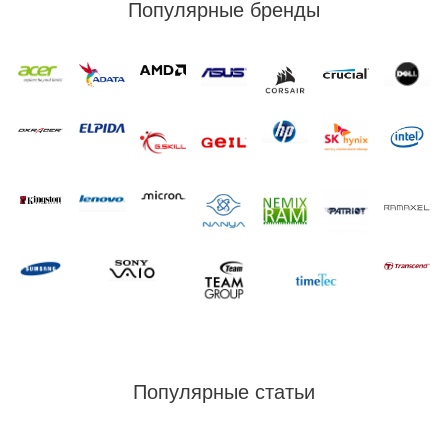
Популярные бренды
Популярные статьи