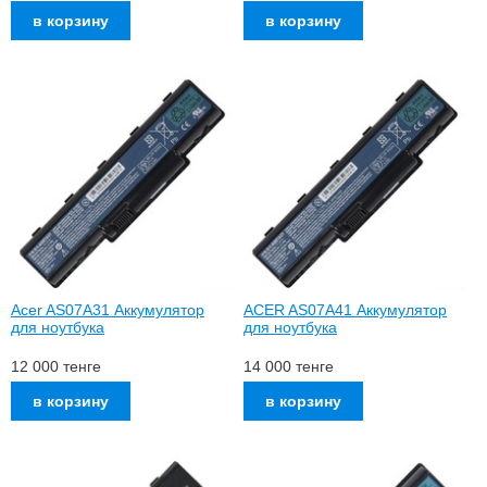
Acer AS07A31 Аккумулятор
ACER AS07A41 Аккумулятор
для ноутбука
для ноутбука
12 000
тенге
14 000
тенге