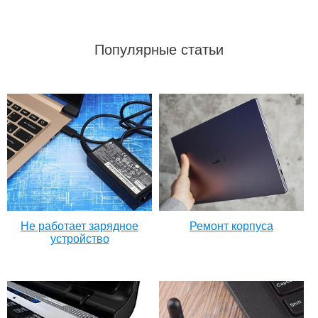
Популярные статьи
Не работает зарядное
Ремонт корпуса
устройство