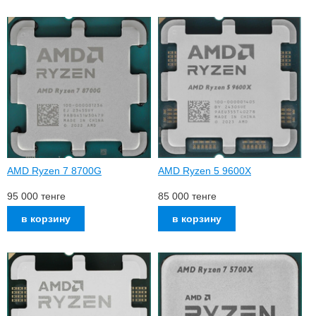
AMD Ryzen 7 8700G
AMD Ryzen 5 9600X
95 000
тенге
85 000
тенге