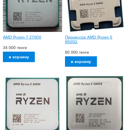
AMD Ryzen 7 2700X
Процессор AMD Ryzen 5
8500G
34 000
тенге
80 000
тенге