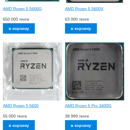
AMD Ryzen 5 5600G
AMD Ryzen 5 5600X
650 000
тенге
63 000
тенге
AMD Ryzen 5 5600
AMD Ryzen 5 Pro 3400G
55 000
тенге
38 999
тенге