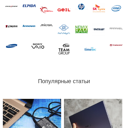
Популярные статьи