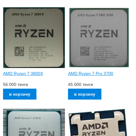
AMD Ryzen 7 3800X
AMD Ryzen 7 Pro 3700
56 000
тенге
45 000
тенге