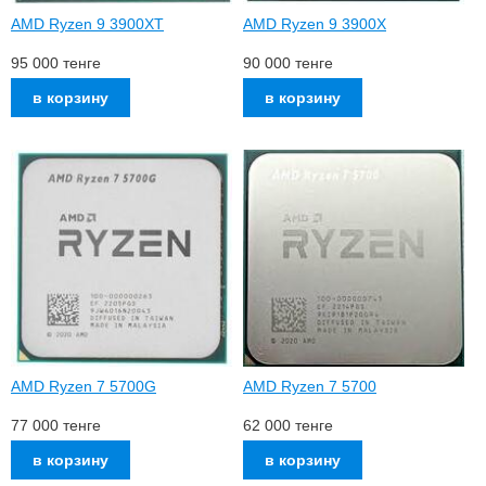
AMD Ryzen 9 3900XT
AMD Ryzen 9 3900X
95 000
тенге
90 000
тенге
AMD Ryzen 7 5700G
AMD Ryzen 7 5700
77 000
тенге
62 000
тенге