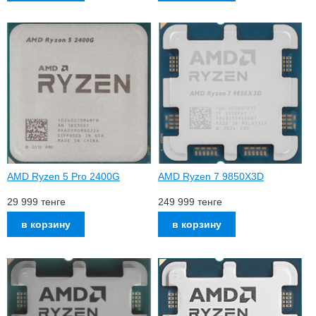
AMD Ryzen 5 Pro 2400G
AMD Ryzen 7 9850X3D
29 999
тенге
249 999
тенге