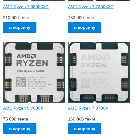
AMD Ryzen 7 9800X3D
AMD Ryzen 7 7800X3D
210 000
тенге
150 000
тенге
AMD Ryzen 5 7600X
AMD Ryzen 7 9700X
75 000
тенге
160 000
тенге