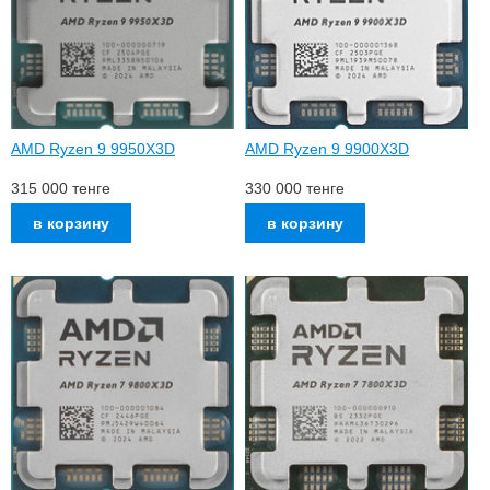
AMD Ryzen 9 9950X3D
AMD Ryzen 9 9900X3D
315 000
тенге
330 000
тенге