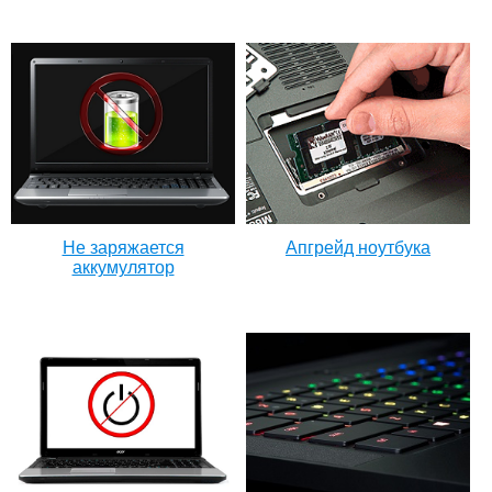
Не заряжается
Апгрейд ноутбука
аккумулятор