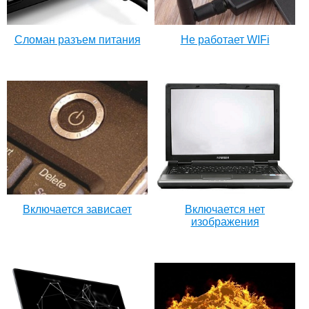
Сломан разъем питания
Не работает WIFi
Включается зависает
Включается нет
изображения