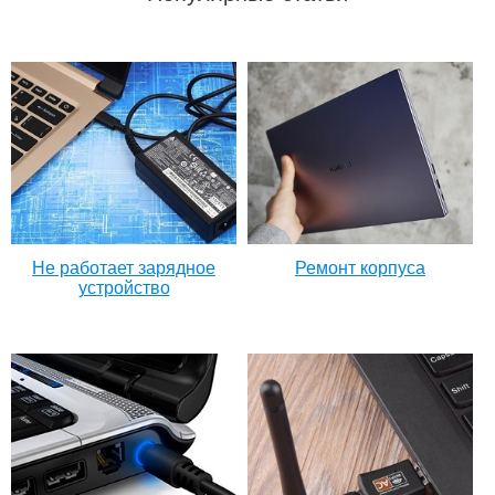
Не работает зарядное
Ремонт корпуса
устройство