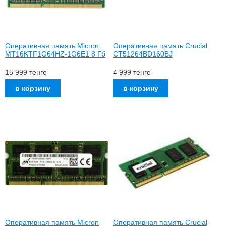
Оперативная память Micron
Оперативная память Crucial
MT16KTF1G64HZ-1G6E1 8 Гб
CT51264BD160BJ
15 999
тенге
4 999
тенге
Оперативная память Micron
Оперативная память Crucial