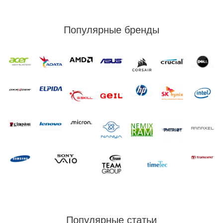
Популярные бренды
Популярные статьи