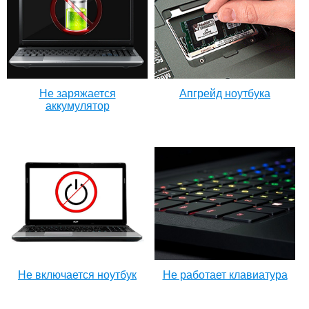
Не заряжается
Апгрейд ноутбука
аккумулятор
Не включается ноутбук
Не работает клавиатура