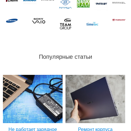
Популярные статьи
Не работает зарядное
Ремонт корпуса