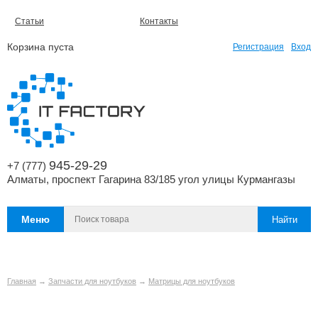
Статьи
Контакты
Корзина пуста
Регистрация
Вход
945-29-29
+7 (777)
Алматы, проспект Гагарина 83/185 угол улицы Курмангазы
Меню
Главная
→
Запчасти для ноутбуков
→
Матрицы для ноутбуков