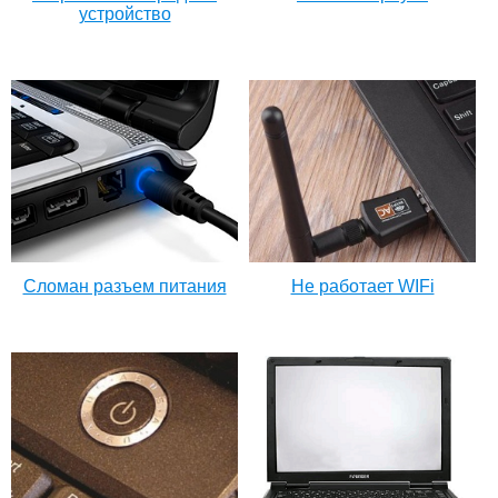
устройство
Сломан разъем питания
Не работает WIFi