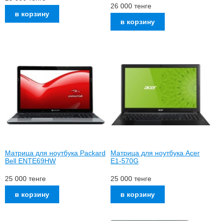
26 000
тенге
Матрица для ноутбука Packard
Матрица для ноутбука Acer
Bell ENTE69HW
E1-570G
25 000
тенге
25 000
тенге