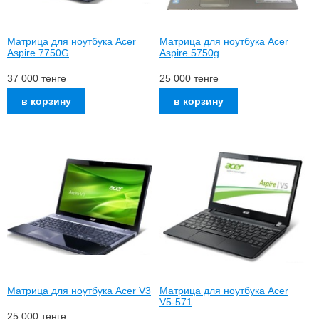
Матрица для ноутбука Acer
Матрица для ноутбука Acer
Aspire 7750G
Aspire 5750g
37 000
тенге
25 000
тенге
Матрица для ноутбука Acer V3
Матрица для ноутбука Acer
V5-571
25 000
тенге