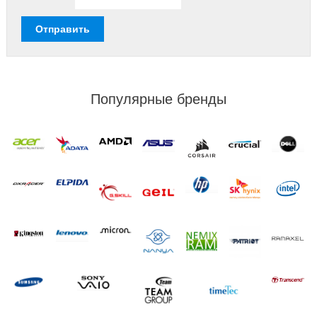
Популярные бренды