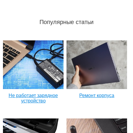
Популярные статьи
Не работает зарядное
Ремонт корпуса
устройство