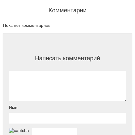
Комментарии
Пока нет комментариев
Написать комментарий
Имя