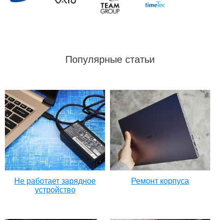
Популярные статьи
Не работает зарядное
Ремонт корпуса
устройство