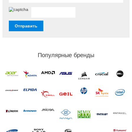
Популярные бренды