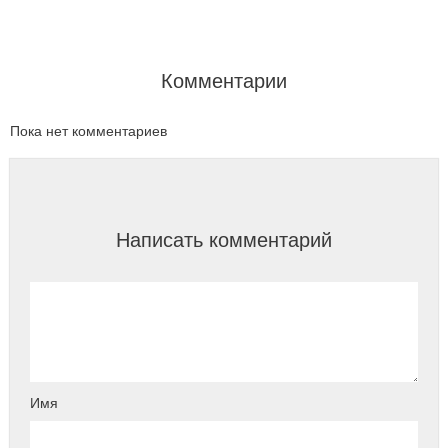
Комментарии
Пока нет комментариев
Написать комментарий
Имя