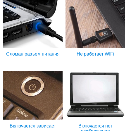
Сломан разъем питания
Не работает WIFi
Включается зависает
Включается нет