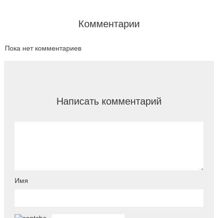
Комментарии
Пока нет комментариев
Написать комментарий
Имя