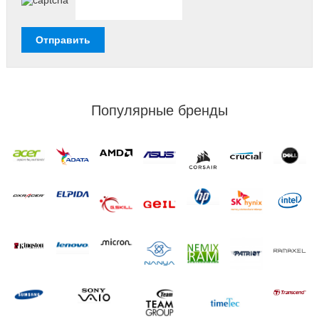
Популярные бренды