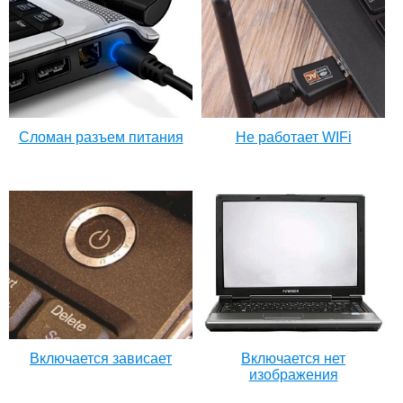
Сломан разъем питания
Не работает WIFi
Включается зависает
Включается нет
изображения