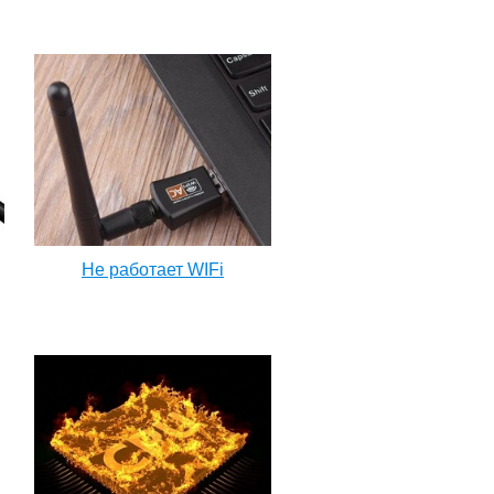
Не работает WIFi