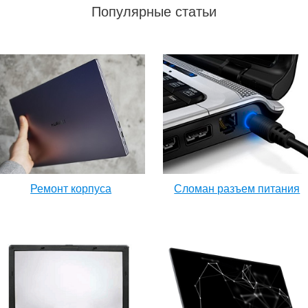
Популярные статьи
Ремонт корпуса
Сломан разъем питания