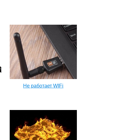
Не работает WIFi