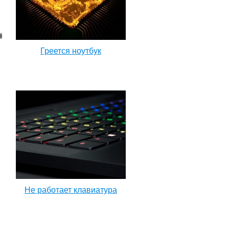
Греется ноутбук
Не работает клавиатура