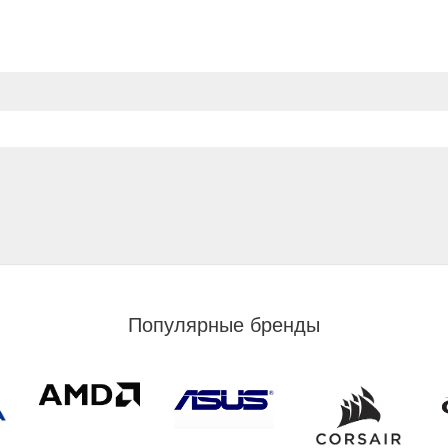
Популярные бренды