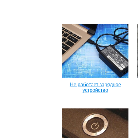
Не работает зарядное
устройство