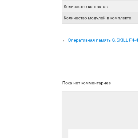
Количество контактов
Количество модулей в комплекте
←
Оперативная память G.SKILL F4-
Пока нет комментариев