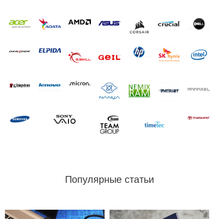
Популярные статьи