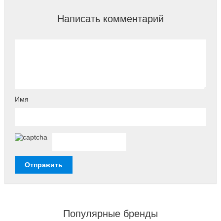
Написать комментарий
Имя
Популярные бренды