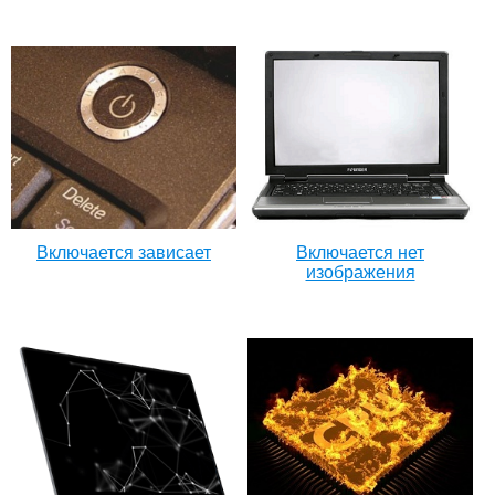
Включается зависает
Включается нет
изображения