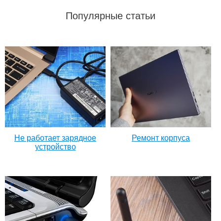
Популярные статьи
Не работает зарядное
Ремонт корпуса
устройство