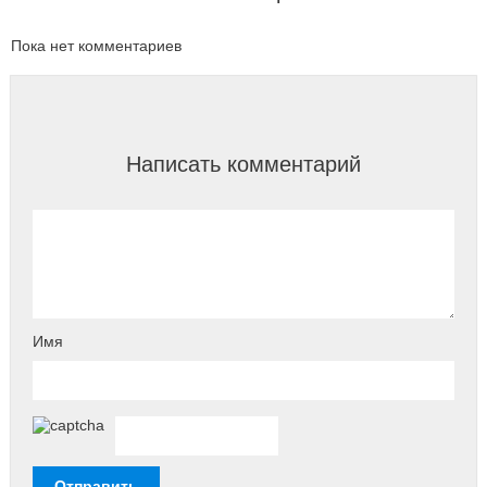
Пока нет комментариев
Написать комментарий
Имя