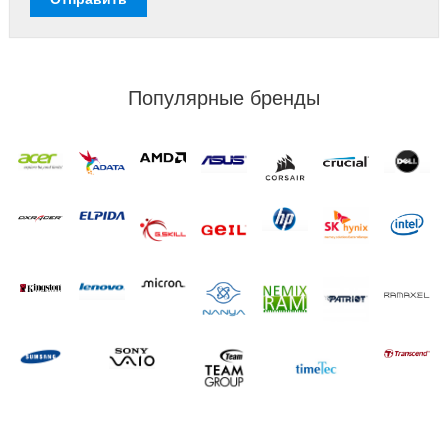
Популярные бренды