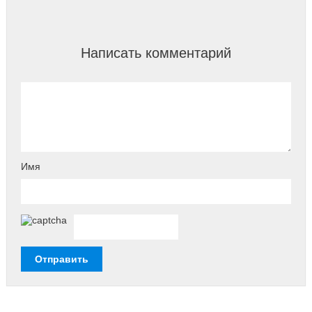
Написать комментарий
Имя