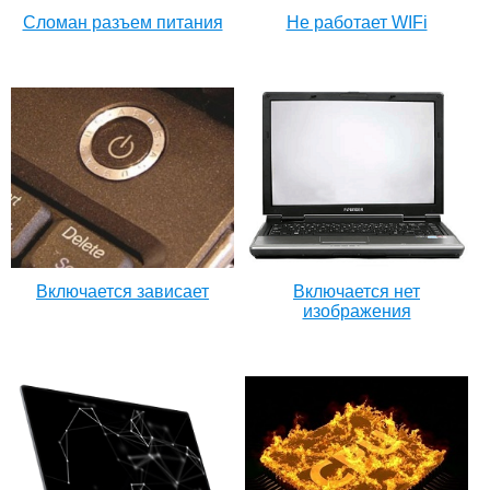
Сломан разъем питания
Не работает WIFi
Включается зависает
Включается нет
изображения