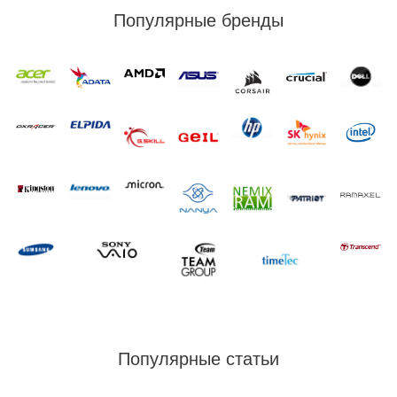
Популярные бренды
Популярные статьи