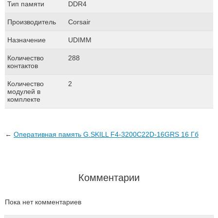
Тип памяти
DDR4
Производитель
Corsair
Назначение
UDIMM
Количество
288
контактов
Количество
2
модулей в
комплекте
←
Оперативная память G.SKILL F4-3200C22D-16GRS 16 Гб
Комментарии
Пока нет комментариев