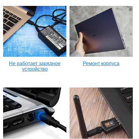
Не работает зарядное
Ремонт корпуса
устройство