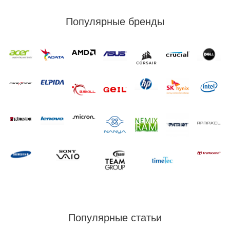
Популярные бренды
Популярные статьи