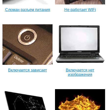
Сломан разъем питания
Не работает WIFi
Включается зависает
Включается нет
изображения