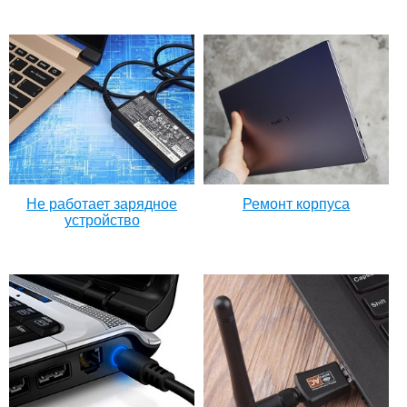
Не работает зарядное
Ремонт корпуса
устройство