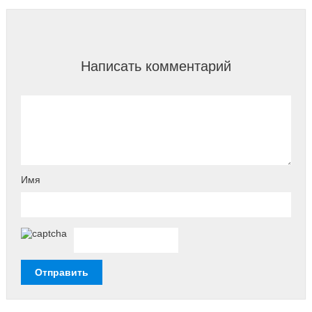
Написать комментарий
Имя