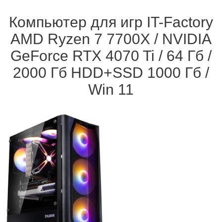
Компьютер для игр IT-Factory
AMD Ryzen 7 7700X / NVIDIA
GeForce RTX 4070 Ti / 64 Гб /
2000 Гб HDD+SSD 1000 Гб /
Win 11