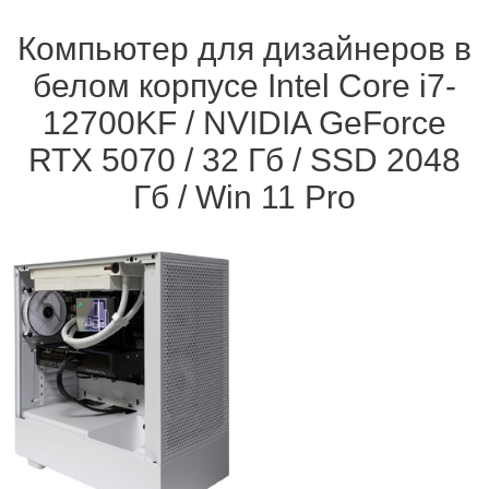
Компьютер для дизайнеров в
белом корпусе Intel Core i7-
12700KF / NVIDIA GeForce
RTX 5070 / 32 Гб / SSD 2048
Гб / Win 11 Pro