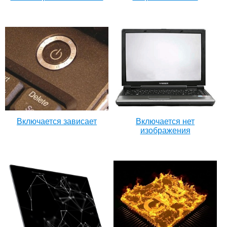
Включается зависает
Включается нет
изображения