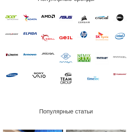
Популярные статьи