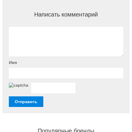
Написать комментарий
Имя
Популярные бренды