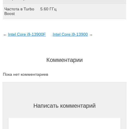
Частота в Turbo
5.60 ГГц
Boost
←
Intel Сore i9-13900F
Intel Сore i9-13900
→
Комментарии
Пока нет комментариев
Написать комментарий