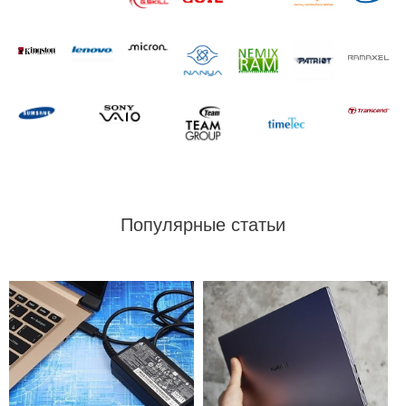
Популярные статьи