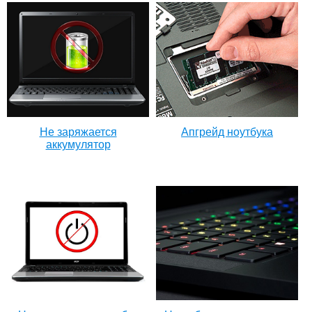
Не заряжается
Апгрейд ноутбука
аккумулятор