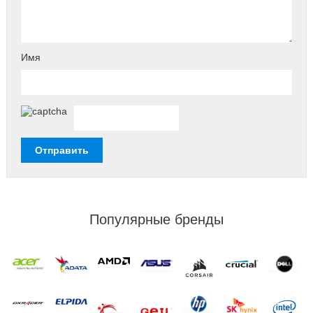
Имя
Популярные бренды