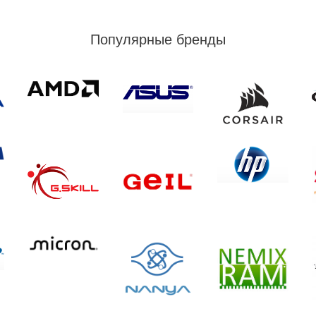
Популярные бренды