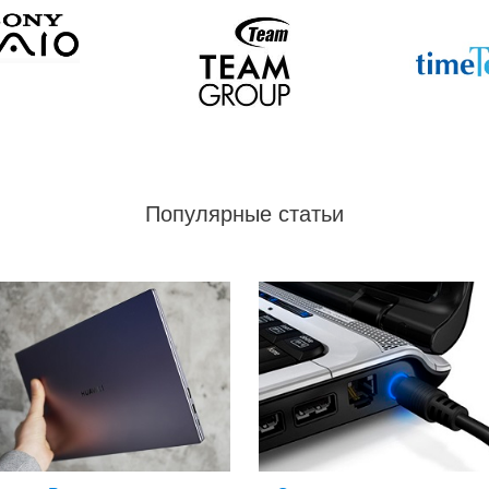
Популярные статьи