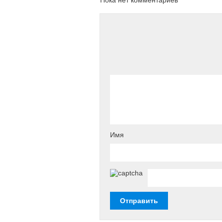
Пока нет комментариев
Имя