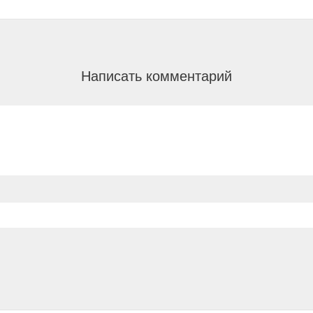
Написать комментарий