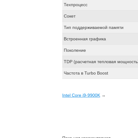
Техпроцесс
Сокет
Тип поддерживаемой памяти
Встроенная графика
Поколение
TDP (расчетная тепловая мощность
Частота в Turbo Boost
Intel Core i9-9900K
→