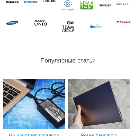
Популярные статьи
Не работает зарядное
Ремонт корпуса