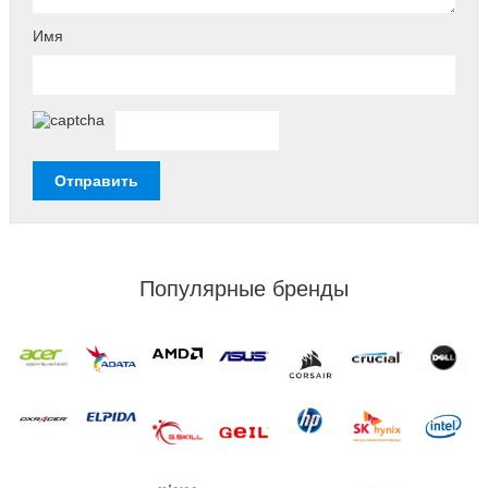
Имя
Популярные бренды