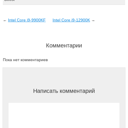
←
Intel Core i9-9900KF
Intel Сore i9-12900K
→
Комментарии
Пока нет комментариев
Написать комментарий