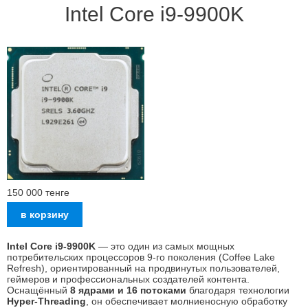
Intel Core i9-9900K
150 000
тенге
Intel Core i9-9900K
— это один из самых мощных
потребительских процессоров 9-го поколения (Coffee Lake
Refresh), ориентированный на продвинутых пользователей,
геймеров и профессиональных создателей контента.
Оснащённый
8 ядрами и 16 потоками
благодаря технологии
Hyper-Threading
, он обеспечивает молниеносную обработку