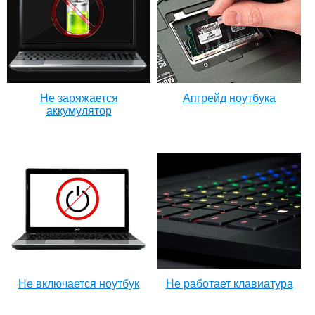
Не заряжается
Апгрейд ноутбука
аккумулятор
Не включается ноутбук
Не работает клавиатура