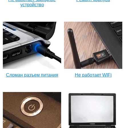
устройство
Сломан разъем питания
Не работает WIFi