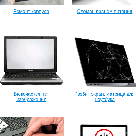
Ремонт корпуса
Сломан разъем питания
Включается нет
Разбит экран, матрица для
изображения
ноутбука