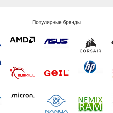
Популярные бренды