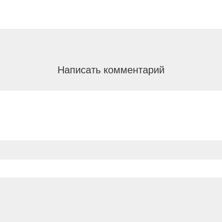
Написать комментарий