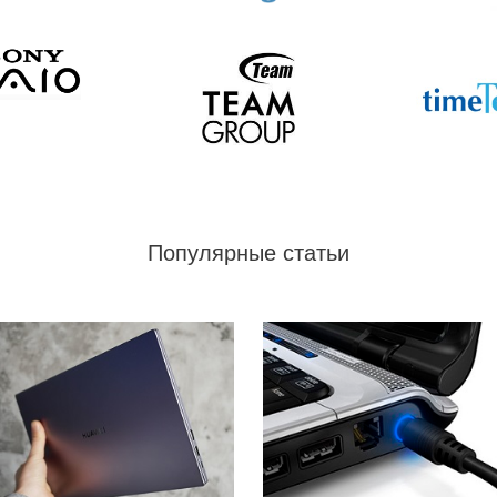
Популярные статьи