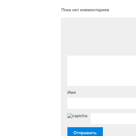
Пока нет комментариев
Имя