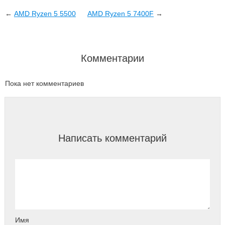
←
AMD Ryzen 5 5500
AMD Ryzen 5 7400F
→
Комментарии
Пока нет комментариев
Написать комментарий
Имя