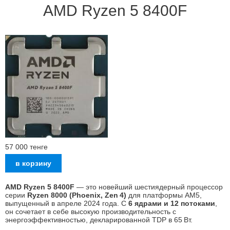
AMD Ryzen 5 8400F
57 000
тенге
AMD Ryzen 5 8400F
— это новейший шестиядерный процессор
серии
Ryzen 8000 (Phoenix, Zen 4)
для платформы AM5,
выпущенный в апреле 2024 года. С
6 ядрами и 12 потоками
,
он сочетает в себе высокую производительность с
энергоэффективностью, декларированной TDP в 65 Вт.