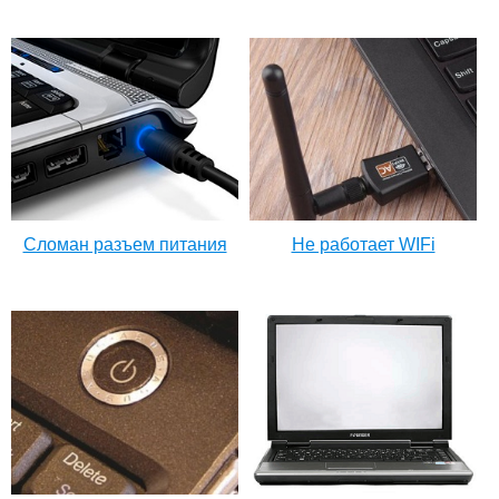
Сломан разъем питания
Не работает WIFi