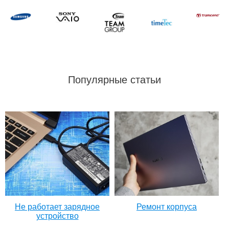
Популярные статьи
Не работает зарядное
Ремонт корпуса
устройство