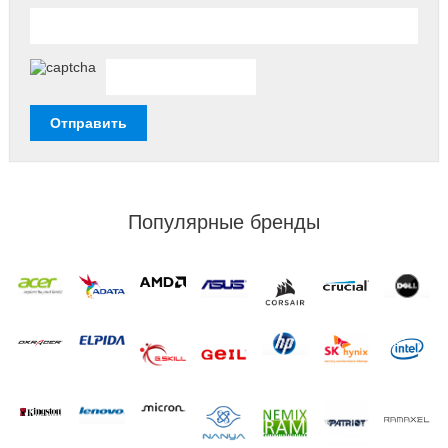
Популярные бренды