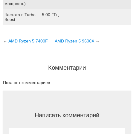
мощность)
Частота в Turbo
5.00 ГГц
Boost
←
AMD Ryzen 5 7400F
AMD Ryzen 5 9600X
→
Комментарии
Пока нет комментариев
Написать комментарий