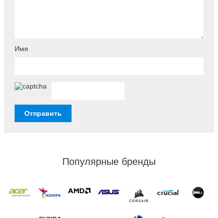
Имя
Популярные бренды