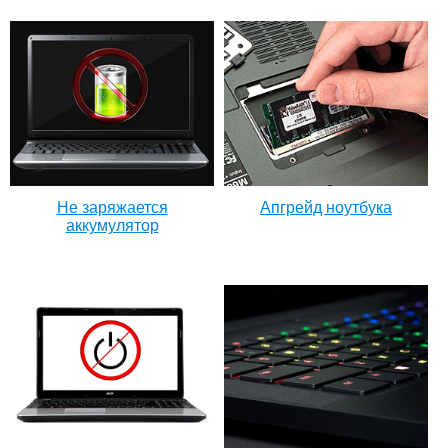
Не заряжается
Апгрейд ноутбука
аккумулятор