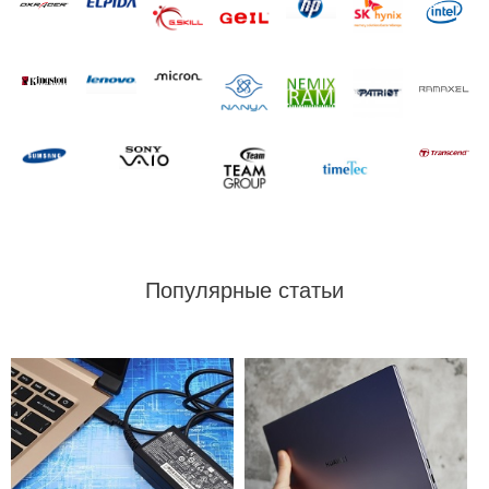
Популярные статьи