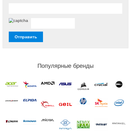
Популярные бренды