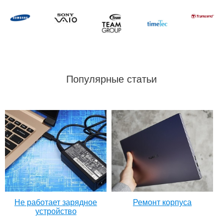
Популярные статьи
Не работает зарядное
Ремонт корпуса
устройство