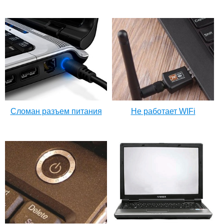
Сломан разъем питания
Не работает WIFi