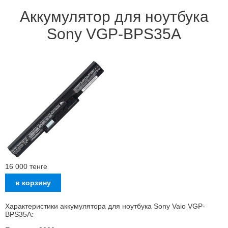
Аккумулятор для ноутбука
Sony VGP-BPS35A
16 000
тенге
Характеристики аккумулятора для ноутбука Sony Vaio VGP-
BPS35A: