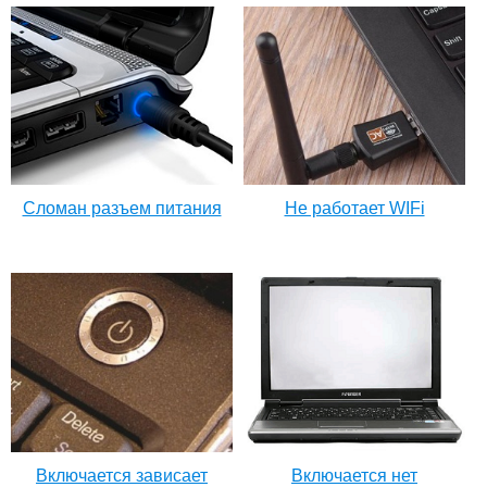
Сломан разъем питания
Не работает WIFi
Включается зависает
Включается нет