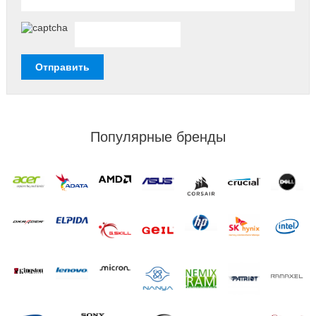
Популярные бренды