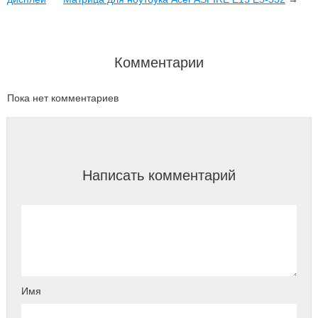
Комментарии
Пока нет комментариев
Написать комментарий
Имя