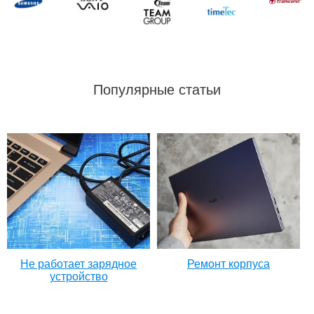
Популярные статьи
Не работает зарядное
Ремонт корпуса
устройство