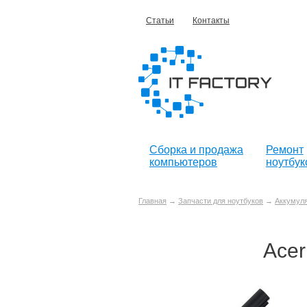
Статьи
Контакты
Сборка и продажа
Ремонт
компьютеров
ноутбук
Главная
→
Запчасти для ноутбуков
→
Аккумуля
Acer