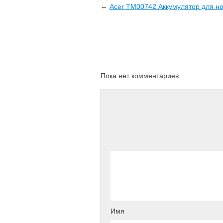
←
Acer TM00742 Аккумулятор для но
Пока нет комментариев
Имя