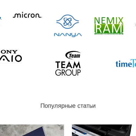
Популярные статьи