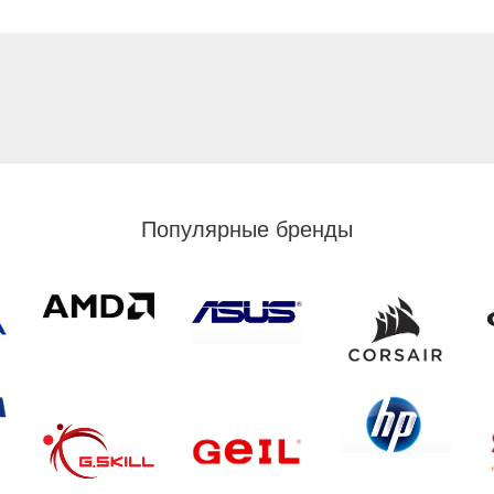
Популярные бренды