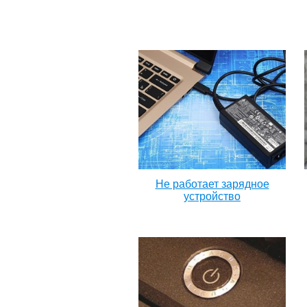
Не работает зарядное
устройство