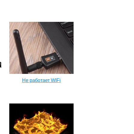
Не работает WIFi