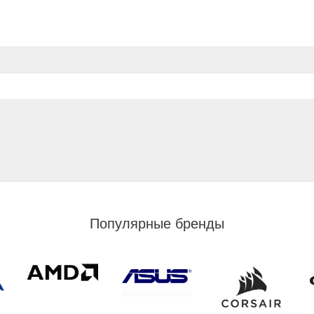
Популярные бренды