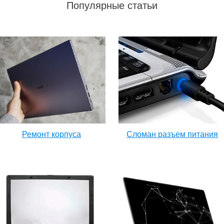
Популярные статьи
Ремонт корпуса
Сломан разъем питания