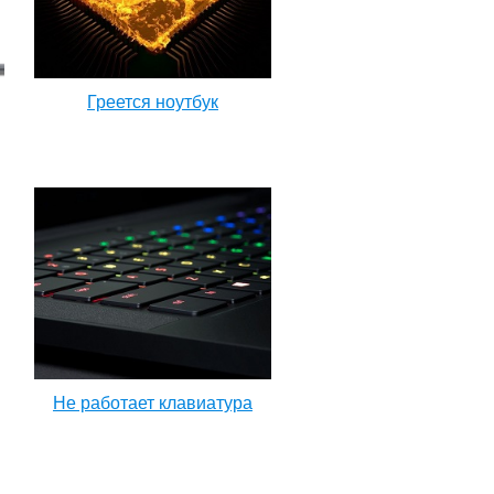
Греется ноутбук
Не работает клавиатура