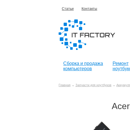
Статьи
Контакты
Сборка и продажа
Ремонт
компьютеров
ноутбук
Главная
→
Запчасти для ноутбуков
→
Аккумуля
Acer