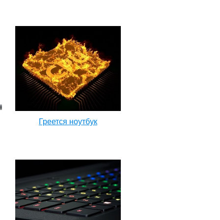
Греется ноутбук