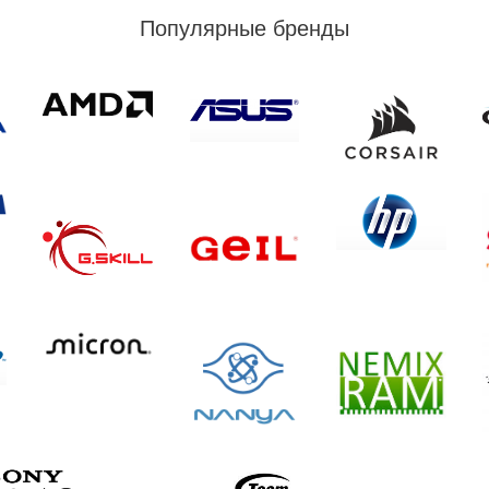
Популярные бренды