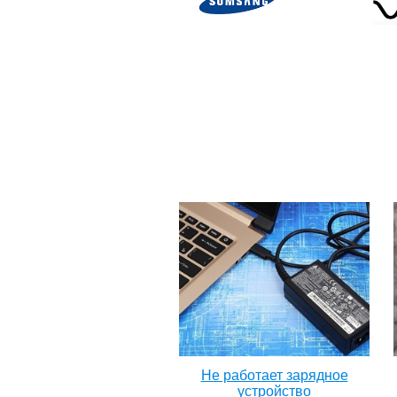
Не работает зарядное
устройство