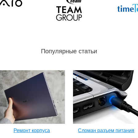
Популярные статьи
Ремонт корпуса
Сломан разъем питания