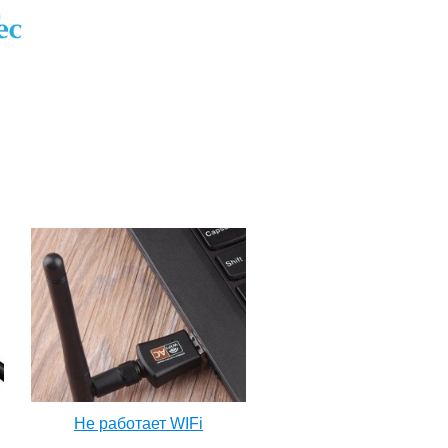
Не работает WIFi