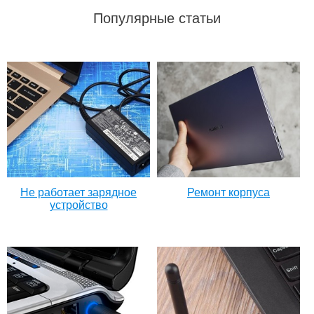
Популярные статьи
Не работает зарядное
Ремонт корпуса
устройство