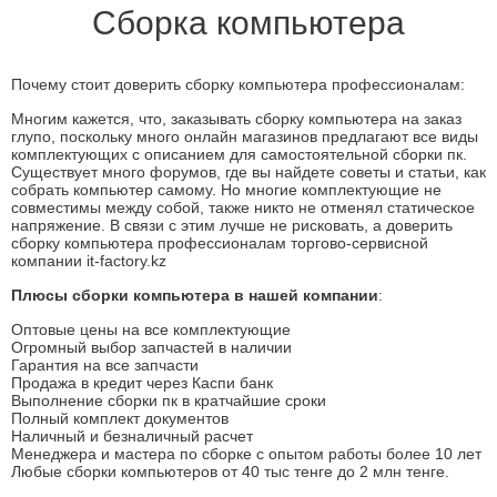
Сборка компьютера
Почему стоит доверить сборку компьютера профессионалам:
Многим кажется, что, заказывать сборку компьютера на заказ
глупо, поскольку много онлайн магазинов предлагают все виды
комплектующих с описанием для самостоятельной сборки пк.
Существует много форумов, где вы найдете советы и статьи, как
собрать компьютер самому. Но многие комплектующие не
совместимы между собой, также никто не отменял статическое
напряжение. В связи с этим лучше не рисковать, а доверить
сборку компьютера профессионалам торгово-сервисной
компании it-factory.kz
Плюсы сборки компьютера в нашей компании
:
Оптовые цены на все комплектующие
Огромный выбор запчастей в наличии
Гарантия на все запчасти
Продажа в кредит через Каспи банк
Выполнение сборки пк в кратчайшие сроки
Полный комплект документов
Наличный и безналичный расчет
Менеджера и мастера по сборке с опытом работы более 10 лет
Любые сборки компьютеров от 40 тыс тенге до 2 млн тенге.