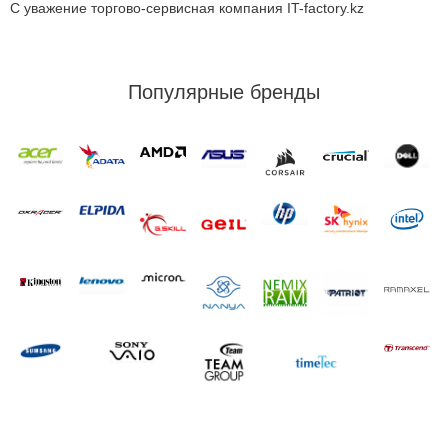
С уважение торгово-сервисная компания IT-factory.kz
Популярные бренды