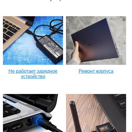
Не работает зарядное
Ремонт корпуса
устройство