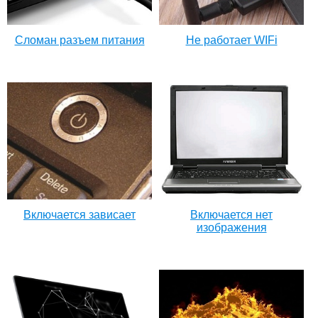
Сломан разъем питания
Не работает WIFi
Включается зависает
Включается нет
изображения