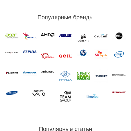
Популярные бренды
Популярные статьи