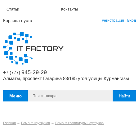
Статьи
Контакты
Корзина пуста
Регистрация
Вход
945-29-29
+7 (777)
Алматы, проспект Гагарина 83/185 угол улицы Курмангазы
Меню
Главная
→
Ремонт ноутбуков
→
Ремонт клавиатуры ноутбуков