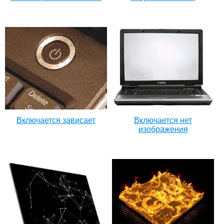
Включается зависает
Включается нет
изображения