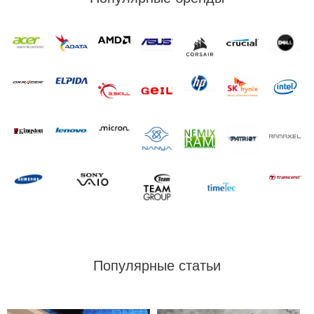
Популярные статьи