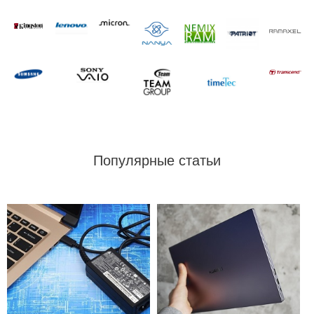
Популярные статьи