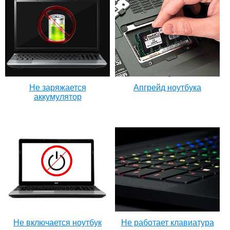
Не заряжается
Апгрейд ноутбука
аккумулятор
Не включается ноутбук
Не работает клавиатура