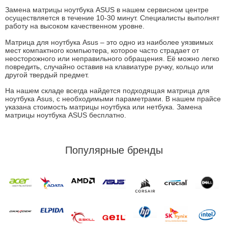
Замена матрицы ноутбука ASUS в нашем сервисном центре
осуществляется в течение 10-30 минут. Специалисты выполнят
работу на высоком качественном уровне.
Матрица для ноутбука Asus – это одно из наиболее уязвимых
мест компактного компьютера, которое часто страдает от
неосторожного или неправильного обращения. Её можно легко
повредить, случайно оставив на клавиатуре ручку, кольцо или
другой твердый предмет.
На нашем складе всегда найдется подходящая матрица для
ноутбука Asus, с необходимыми параметрами. В нашем прайсе
указана стоимость матрицы ноутбука или нетбука. Замена
матрицы ноутбука ASUS бесплатно.
Популярные бренды