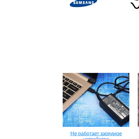
Не работает зарядное