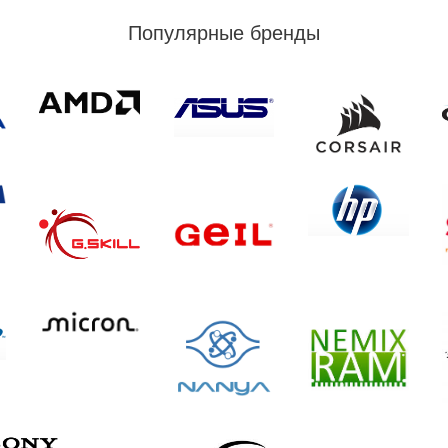
Популярные бренды