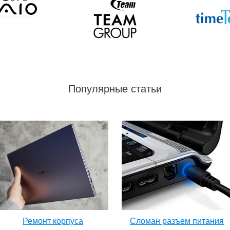
Популярные статьи
Ремонт корпуса
Сломан разъем питания