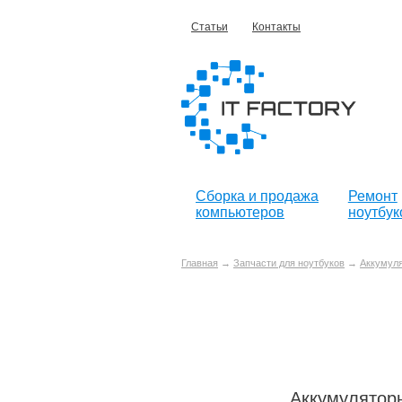
Статьи
Контакты
Сборка и продажа
Ремонт
компьютеров
ноутбук
Главная
→
Запчасти для ноутбуков
→
Аккумуля
Аккумуляторы