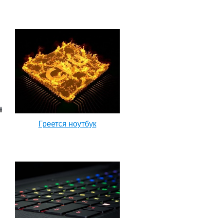
Греется ноутбук