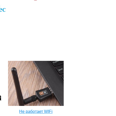
Не работает WIFi