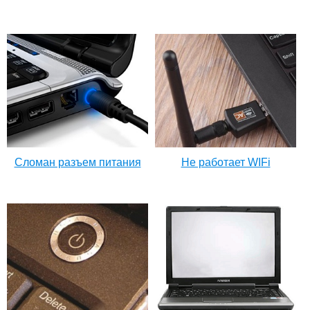
Сломан разъем питания
Не работает WIFi