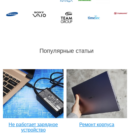
Популярные статьи
Не работает зарядное
Ремонт корпуса
устройство