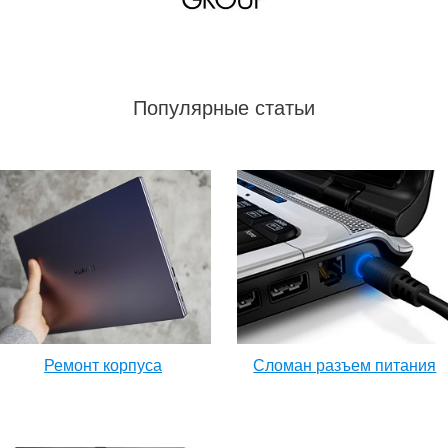
Популярные статьи
Ремонт корпуса
Сломан разъем питания