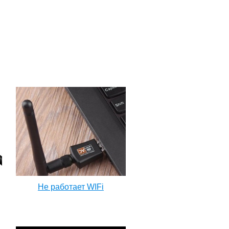
Не работает WIFi