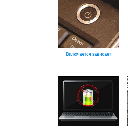
Включается зависает