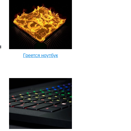
Греется ноутбук