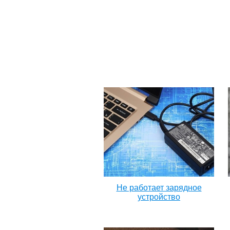
Не работает зарядное
устройство