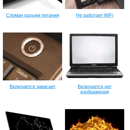
Сломан разъем питания
Не работает WIFi
Включается зависает
Включается нет
изображения