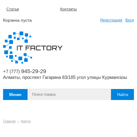
Статьи
Контакты
Корзина пуста
Регистрация
Вход
945-29-29
+7 (777)
Алматы, проспект Гагарина 83/185 угол улицы Курмангазы
Меню
Главная
→
Nanya