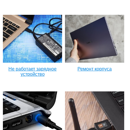
Не работает зарядное
Ремонт корпуса
устройство