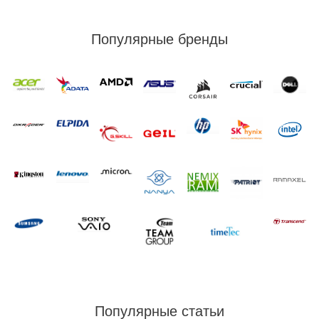
Популярные бренды
Популярные статьи