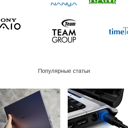
Популярные статьи