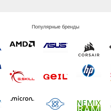
Популярные бренды