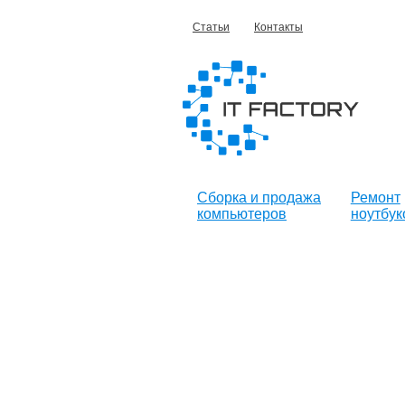
Статьи
Контакты
Сборка и продажа
Ремонт
компьютеров
ноутбук