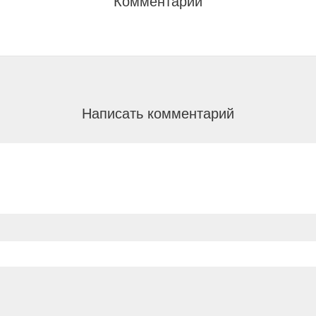
Комментарии
Написать комментарий