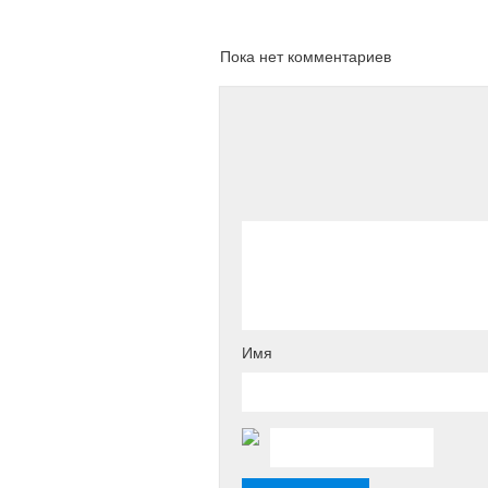
Пока нет комментариев
Имя